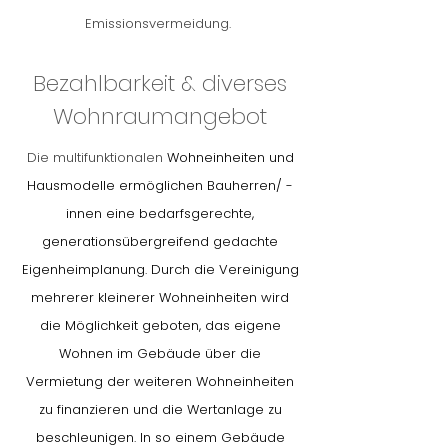
Emissionsvermeidung.
Bezahlbarkeit & diverses
Wohnraumangebot
Die multifunktionalen
Wohneinheiten und
Hausmodelle ermöglichen Bauherren/ -
innen eine bedarfsgerechte,
generationsübergreifend gedachte
Eigenheimplanung. Durch die Vereinigung
mehrerer kleinerer Wohneinheiten wird
die Möglichkeit geboten, das eigene
Wohnen im Gebäude über die
Vermietung der weiteren Wohneinheiten
zu finanzieren und die Wertanlage zu
beschleunigen. In so einem Gebäude