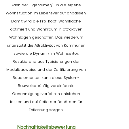
kann der Eigentümer/ -in die eigene
Wohnsituation im Lebensverlauf anpassen.
Damit wird die Pro-Kopf-Wohnfläche
optimiert und Wohnraum in attraktiven
Wohnlagen geschaffen. Das wiederum
unterstützt die Attraktivität von Kommunen
sowie die Dynamik im Wohnsektor.
Resultierend aus Typisierungen der
Modulbauweise und der Zertifizierung von
Bauelementen kann diese System-
Bauweise künftig vereinfachte
Genehmigungsverfahren entstehen
lassen und auf Seite der Behörden für
Entlastung sorgen.
Nachhaltigkeitsbewertung