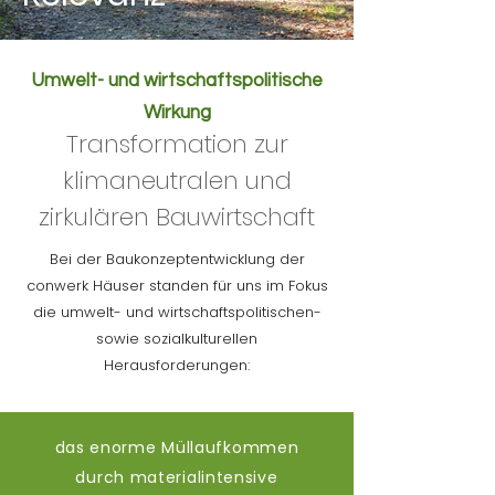
Umwelt- und wirtschaftspolitische
Wirkung
Transformation zur
klimaneutralen und
zirkulären Bauwirtschaft
Bei der Baukonzeptentwicklung der
conwerk Häuser standen für uns im Fokus
die umwelt- und wirtschaftspolitischen-
sowie sozialkulturellen
Herausforderungen:
das enorme Müllaufkommen
durch materialintensive