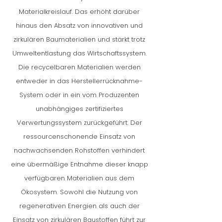
Materialkreislauf. Das erhöht darüber
hinaus den Absatz von innovativen und
zirkulären Baumaterialien und stärkt trotz
Umweltentlastung das Wirtschaftssystem.
Die recycelbaren Materialien werden
entweder in das Herstellerrücknahme-
System oder in ein vom Produzenten
unabhängiges zertifiziertes
Verwertungssystem zurückgeführt. Der
ressourcenschonende Einsatz von
nachwachsenden Rohstoffen verhindert
eine übermäßige Entnahme dieser knapp
verfügbaren Materialien aus dem
Ökosystem. Sowohl die Nutzung von
regenerativen Energien als auch der
Einsatz von zirkulären Baustoffen führt zur